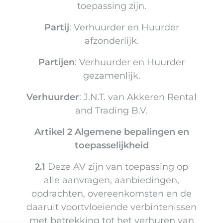
toepassing zijn.
Partij
: Verhuurder en Huurder
afzonderlijk.
Partijen
: Verhuurder en Huurder
gezamenlijk.
Verhuurder
: J.N.T. van Akkeren Rental
and Trading B.V.
Artikel 2 Algemene bepalingen en
toepasselijkheid
2.1
Deze AV zijn van toepassing op
alle aanvragen, aanbiedingen,
opdrachten, overeenkomsten en de
daaruit voortvloeiende verbintenissen
met betrekking tot het verhuren van