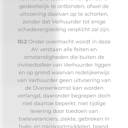
gedeeltelijk te ontbinden, ofwel de
uitvoering daarvan op te schorten,
zonder dat Verhuurder tot enige
schadevergoeding verplicht zal zijn.
10.2
Onder overmacht wordt in deze
AV verstaan alle feiten en
omstandigheden die buiten de
invloedssfeer van Verhuurder liggen
en op grond waarvan redelijkerwijs
van Verhuurder geen uitvoering van
de Overeenkomst kan worden
verlangd, daaronder begrepen doch
niet daartoe beperkt: niet tijdige
levering door toedoen van
toeleveranciers, ziekte, gebreken in
hulp- en transportmiddelen, brand,