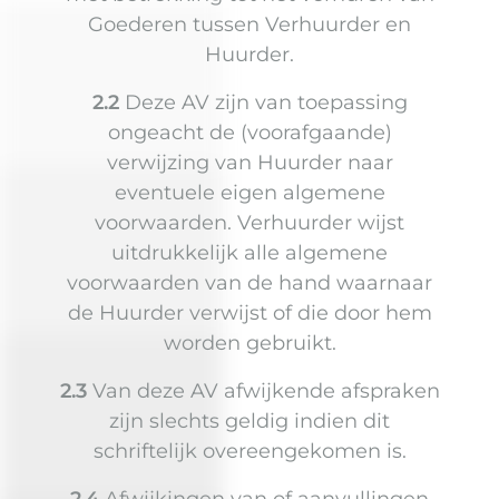
Goederen tussen Verhuurder en
Huurder.
2.2
Deze AV zijn van toepassing
ongeacht de (voorafgaande)
verwijzing van Huurder naar
eventuele eigen algemene
voorwaarden. Verhuurder wijst
uitdrukkelijk alle algemene
voorwaarden van de hand waarnaar
de Huurder verwijst of die door hem
worden gebruikt.
2.3
Van deze AV afwijkende afspraken
zijn slechts geldig indien dit
schriftelijk overeengekomen is.