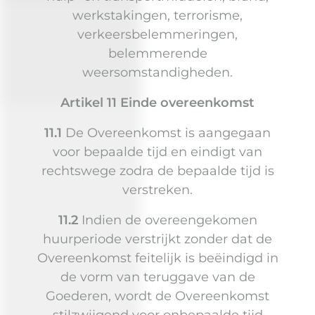
werkstakingen, terrorisme,
verkeersbelemmeringen,
belemmerende
weersomstandigheden.
Artikel 11 Einde overeenkomst
11.1
De Overeenkomst is aangegaan
voor bepaalde tijd en eindigt van
rechtswege zodra de bepaalde tijd is
verstreken.
11.2
Indien de overeengekomen
huurperiode verstrijkt zonder dat de
Overeenkomst feitelijk is beëindigd in
de vorm van teruggave van de
Goederen, wordt de Overeenkomst