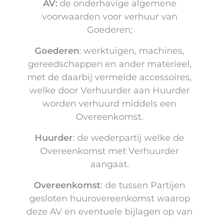
AV:
de onderhavige algemene
voorwaarden voor verhuur van
Goederen;
Goederen
: werktuigen, machines,
gereedschappen en ander materieel,
met de daarbij vermelde accessoires,
welke door Verhuurder aan Huurder
worden verhuurd middels een
Overeenkomst.
Huurder
: de wederpartij welke de
Overeenkomst met Verhuurder
aangaat.
Overeenkomst
: de tussen Partijen
gesloten huurovereenkomst waarop
deze AV en eventuele bijlagen op van